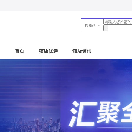
搜商品
首页
猫店优选
猫店资讯