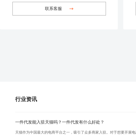
联系客服
行业资讯
一件代发能入驻天猫吗？一件代发有什么好处？
天猫作为中国最大的电商平台之一，吸引了众多商家入驻。对于想要开展电