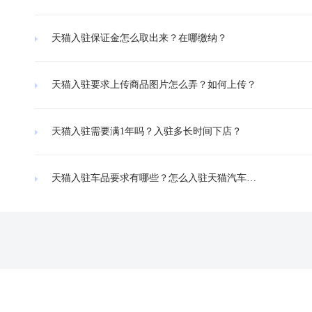
天猫入驻保证金怎么取出来？在哪缴纳？
天猫入驻要求上传商品图片怎么弄？如何上传？
天猫入驻需要满1年吗？入驻多长时间下店？
天猫入驻车品要求有哪些？怎么入驻天猫汽车服务平台？