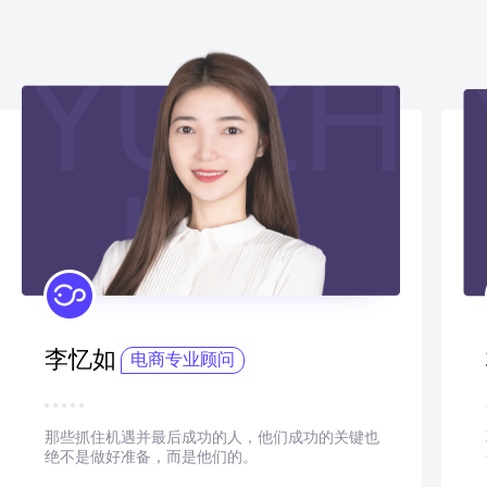
李忆如
电商专业顾问
那些抓住机遇并最后成功的人，他们成功的关键也
绝不是做好准备，而是他们的。