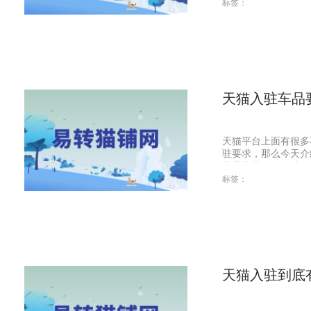
标签：
天猫入驻车品
天猫平台上面有很多
驻要求，那么今天介
营业执照：拥有独...
标签：
天猫入驻到底