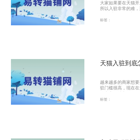
大家如果要在天猫开
所以入驻非常的难，
难?首先，天猫对...
标签：
天猫入驻到底
越来越多的商家想要
驻门槛很高，现在在
的商家可以享...
标签：