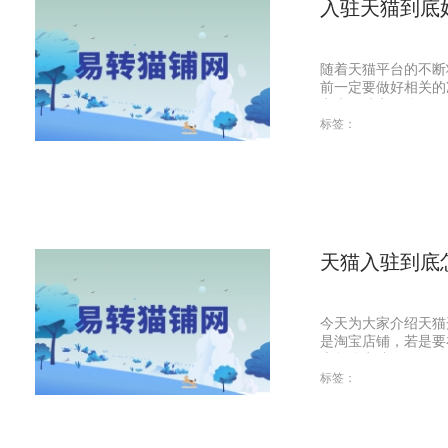
入驻天猫到底
随着天猫平台的不断
前一定要做好相关的
点也有缺点。优...
标签：
天猫入驻到底
今天为大家介绍天猫
是淘宝店铺，若是要
底怎么申请啊?1...
标签：