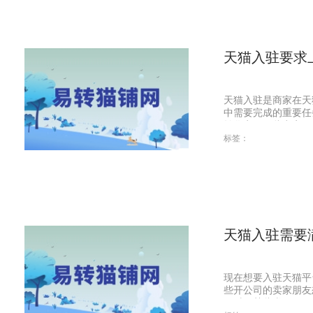
天猫入驻要求
天猫入驻是商家在天
中需要完成的重要任
转化率，因此商家...
标签：
天猫入驻需要
现在想要入驻天猫平
些开公司的卖家朋友
况对于某些类目...