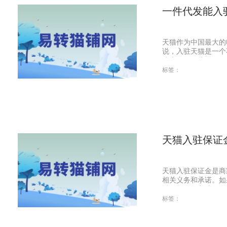
一件代发能入
天猫作为中国最大的
说，入驻天猫是一个
或库存，因此需要...
标签：
天猫入驻保证
天猫入驻保证金是商
相关义务和承诺。如
讨一下天猫入驻保...
标签：