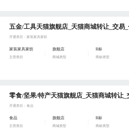
五金/工具天猫旗舰店_天猫商城转让_交易
开通类目：家装家具家纺
家装家具家纺
旗舰店
R标
主营类目
商城类型
商标类型
零食/坚果/特产天猫旗舰店_天猫商城转让
开通类目：食品
食品
旗舰店
R标
主营类目
商城类型
商标类型