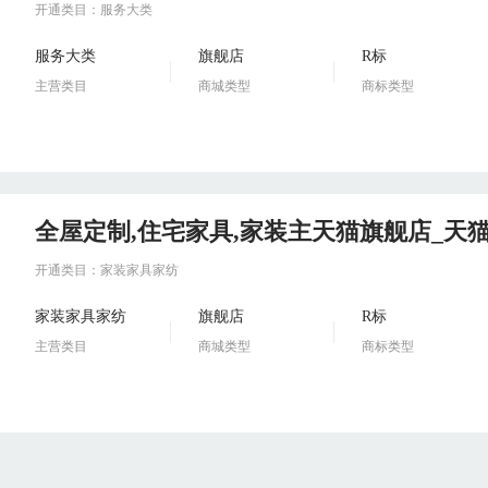
开通类目：服务大类
服务大类
旗舰店
R标
主营类目
商城类型
商标类型
全屋定制,住宅家具,家装主天猫旗舰店_天
开通类目：家装家具家纺
家装家具家纺
旗舰店
R标
主营类目
商城类型
商标类型