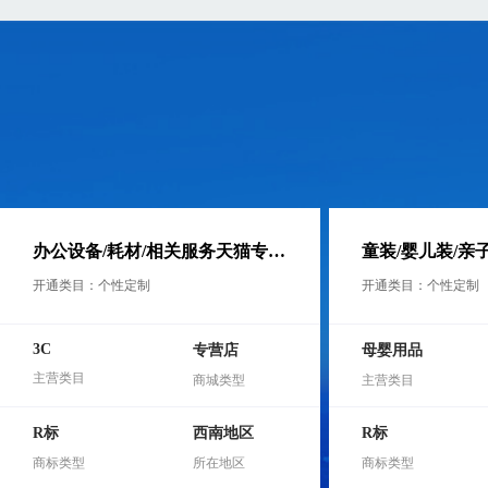
办公设备/耗材/相关服务天猫专营店_天猫商城转让_交易_价格办公设备专营店，一般
开通类目：个性定制
开通类目：个性定制
3C
专营店
母婴用品
主营类目
商城类型
主营类目
R标
西南地区
R标
商标类型
所在地区
商标类型