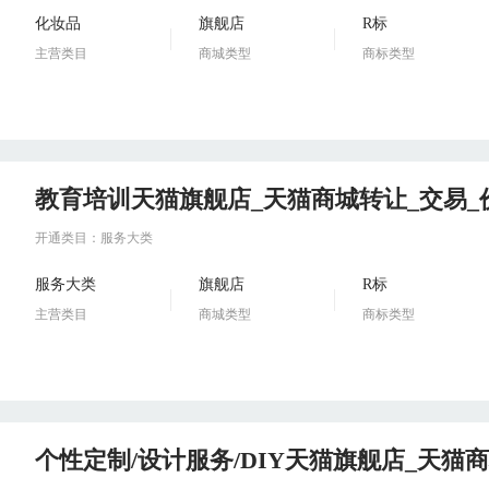
化妆品
旗舰店
R标
主营类目
商城类型
商标类型
教育培训天猫旗舰店_天猫商城转让_交易
开通类目：服务大类
服务大类
旗舰店
R标
主营类目
商城类型
商标类型
个性定制/设计服务/DIY天猫旗舰店_天猫